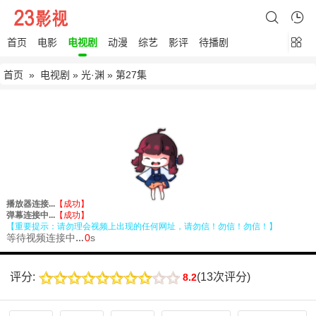
首页
电影
电视剧
动漫
综艺
影评
待播剧
首页
»
电视剧
»
光·渊
» 第27集
评分:
(
13次评分
)
8.2