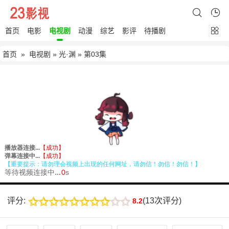
首页
电影
电视剧
动漫
综艺
影评
待播剧
首页
»
电视剧
»
光·渊
» 第03集
评分:
(
13次评分
)
8.2