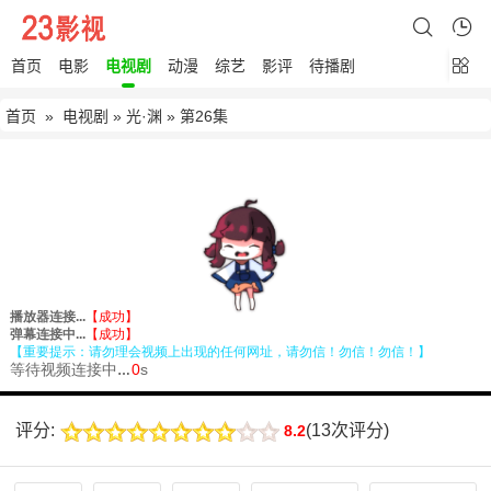
首页
电影
电视剧
动漫
综艺
影评
待播剧
首页
»
电视剧
»
光·渊
» 第26集
评分:
(
13次评分
)
8.2