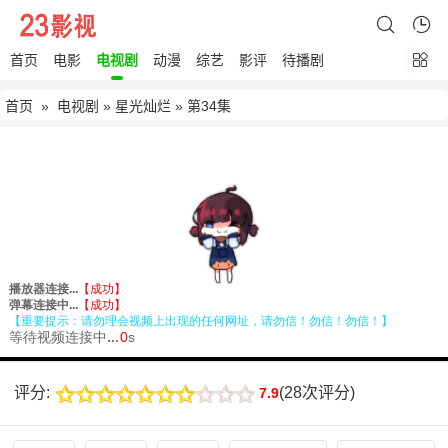
首页
电影
电视剧
动漫
综艺
影评
待播剧
首页
»
电视剧
»
星光灿烂
» 第34集
评分:
(
28次评分
)
7.9