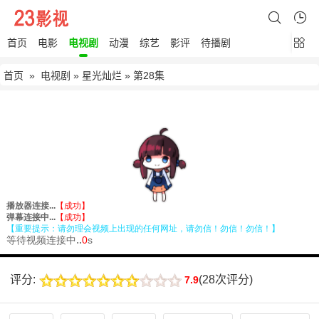
首页
电影
电视剧
动漫
综艺
影评
待播剧
首页
»
电视剧
»
星光灿烂
» 第28集
评分:
(
28次评分
)
7.9