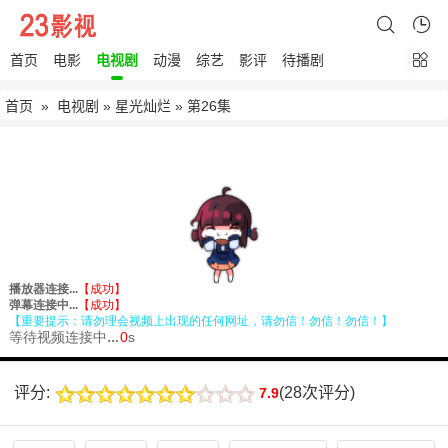
首页
电影
电视剧
动漫
综艺
影评
待播剧
首页
»
电视剧
»
星光灿烂
» 第26集
评分:
(
28次评分
)
7.9