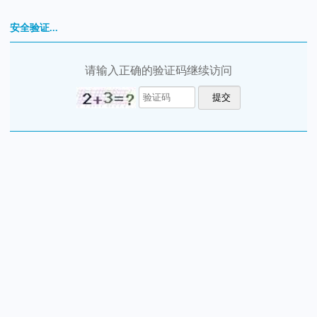
安全验证...
请输入正确的验证码继续访问