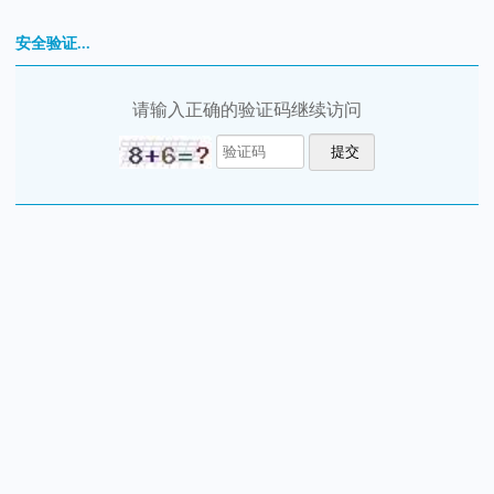
安全验证...
请输入正确的验证码继续访问